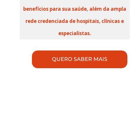
benefícios para sua saúde, além da ampla
rede credenciada de hospitais, clínicas e
especialistas.
QUERO SABER MAIS