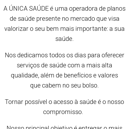
A ÚNICA SAÚDE é uma operadora de planos
de saúde presente no mercado que visa
valorizar o seu bem mais importante: a sua
saúde.
Nos dedicamos todos os dias para oferecer
serviços de saúde com a mais alta
qualidade, além de benefícios e valores
que cabem no seu bolso.
Tornar possível o acesso à saúde é o nosso
compromisso.
Nosso principal objetivo é entregar o mais