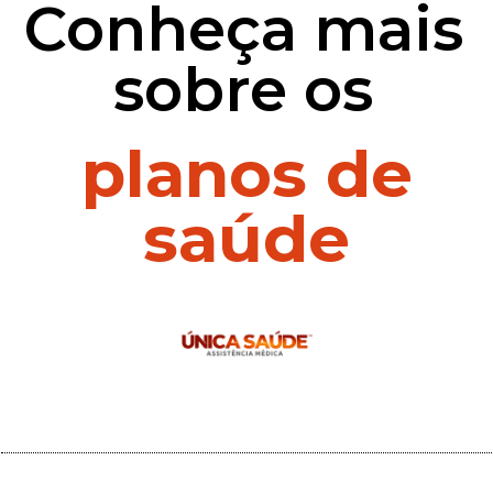
Conheça mais
sobre os
planos de
saúde