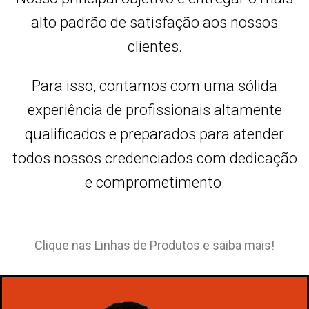
alto padrão de satisfação aos nossos
clientes.
Para isso, contamos com uma sólida
experiência de profissionais altamente
qualificados e preparados para atender
todos nossos credenciados com dedicação
e comprometimento.
Clique nas Linhas de Produtos e saiba mais!