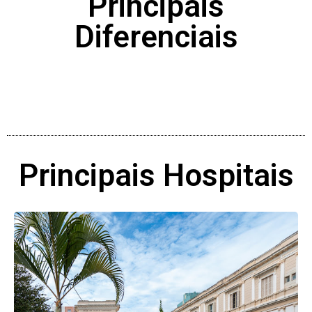
Principais
Diferenciais
Principais Hospitais