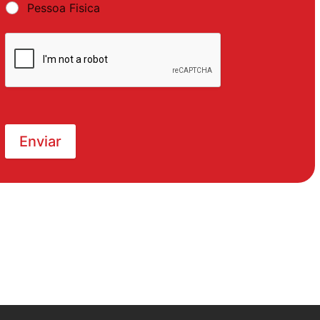
Pessoa Fisica
Enviar