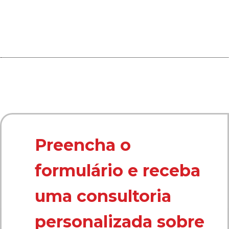
Preencha o
formulário e receba
uma consultoria
personalizada sobre