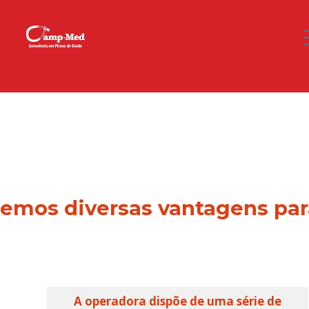
temos diversas vantagens par
A operadora dispõe de uma série de