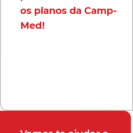
os planos da Camp-
Med!