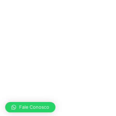
Fale Conosco