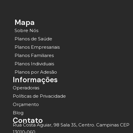
Mapa
Sobre Nós
Planos de Saúde
Planos Empresariais
Planos Familiares
Planos Individuais
Planos por Adesão
Informações
Operadoras
Políticas de Privacidade
Orçamento
Blog
Contato
Rua Costa Aguiar, 98 Sala 35, Centro. Campinas CEP
13010-060