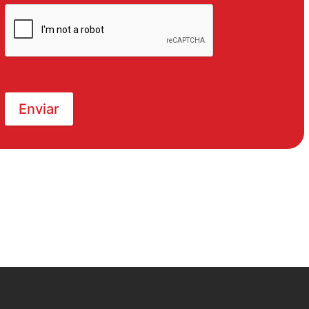
Enviar