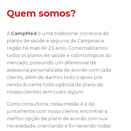
Quem somos?
A
CampMed
é uma tradicional corretora de
planos de saúde e seguros de Campinas e
região há mais de 23 anos. Comercializamos
todos os planos de saúde e odontológicos do
mercado, possuindo um diferencial de
assessoria personalizada de acordo com cada
cliente, além de darmos todo o apoio pós
venda durante toda vigência de plano de
nossos clientes sem custo algum.
Como consultoria, nossa missão é a de,
juntamente com nosso cliente, encontrar a
melhor opção de plano de acordo com sua
necessidade, orientando e fornecendo todas