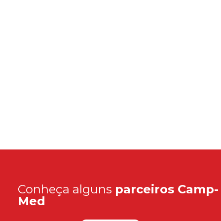
Conheça alguns
parceiros Camp-
Med