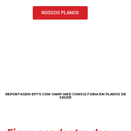
NOSSOS PLANOS
REPORTAGEM EPTV COM CAMP-MED CONSULTORIA EM PLANOS DE
SAÚDE