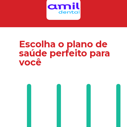
Escolha o plano de
saúde perfeito para
você