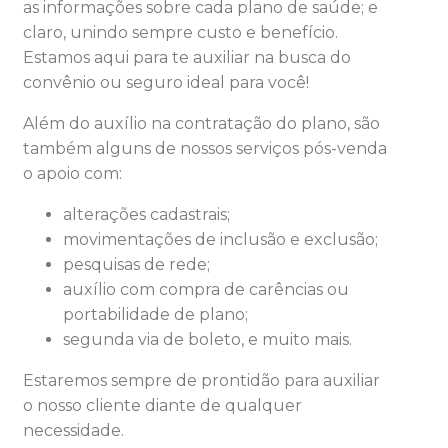
as informações sobre cada plano de saúde; e
claro, unindo sempre custo e benefício.
Estamos aqui para te auxiliar na busca do
convênio ou seguro ideal para você!
Além do auxílio na contratação do plano, são
também alguns de nossos serviços pós-venda
o apoio com:
alterações cadastrais;
movimentações de inclusão e exclusão;
pesquisas de rede;
auxílio com compra de carências ou
portabilidade de plano;
segunda via de boleto, e muito mais.
Estaremos sempre de prontidão para auxiliar
o nosso cliente diante de qualquer
necessidade.