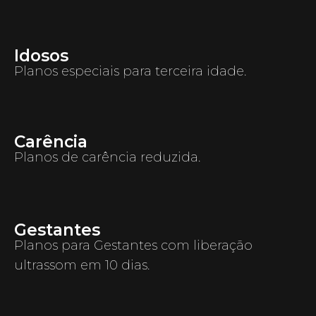
Idosos
Planos especiais para terceira idade.
Carência
Planos de carência reduzida.
Gestantes
Planos para Gestantes com liberação
ultrassom em 10 dias.