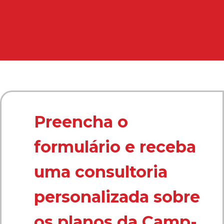
Preencha o
formulário e receba
uma consultoria
personalizada sobre
os planos da Camp-