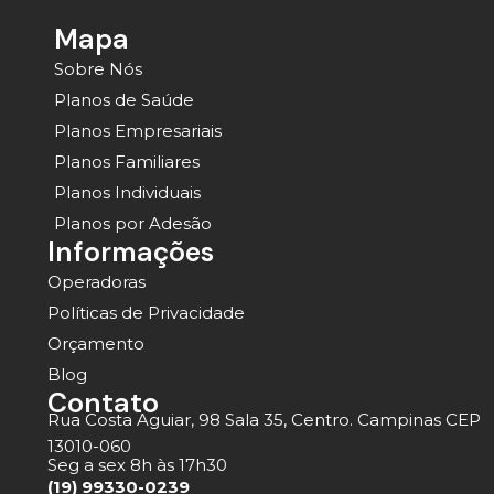
Mapa
Sobre Nós
Planos de Saúde
Planos Empresariais
Planos Familiares
Planos Individuais
Planos por Adesão
Informações
Operadoras
Políticas de Privacidade
Orçamento
Blog
Contato
Rua Costa Aguiar, 98 Sala 35, Centro. Campinas CEP
13010-060
Seg a sex 8h às 17h30
(19) 99330-0239