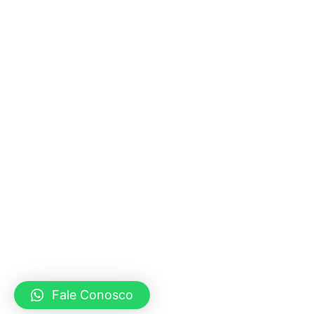
Fale Conosco