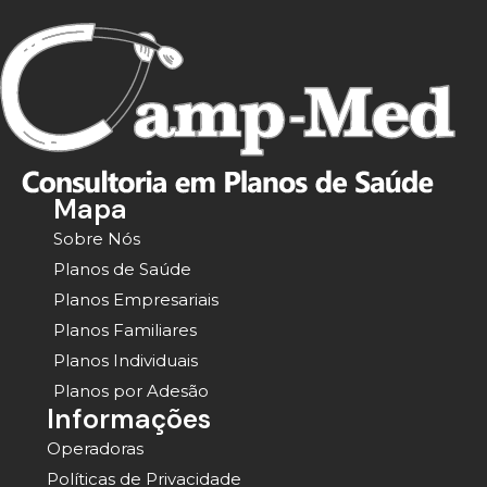
Mapa
Sobre Nós
Planos de Saúde
Planos Empresariais
Planos Familiares
Planos Individuais
Planos por Adesão
Informações
Operadoras
Políticas de Privacidade