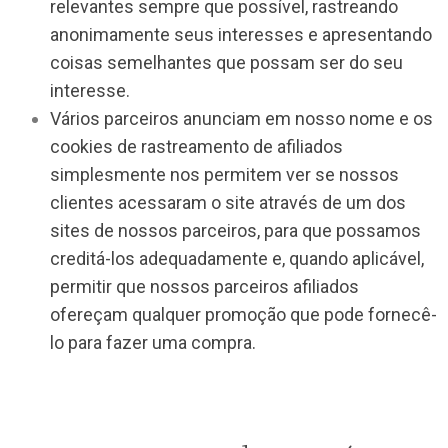
relevantes sempre que possível, rastreando
anonimamente seus interesses e apresentando
coisas semelhantes que possam ser do seu
interesse.
Vários parceiros anunciam em nosso nome e os
cookies de rastreamento de afiliados
simplesmente nos permitem ver se nossos
clientes acessaram o site através de um dos
sites de nossos parceiros, para que possamos
creditá-los adequadamente e, quando aplicável,
permitir que nossos parceiros afiliados
ofereçam qualquer promoção que pode fornecê-
lo para fazer uma compra.