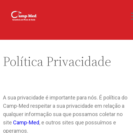
Política Privacidade
A sua privacidade é importante para nós. É política do
Camp-Med respeitar a sua privacidade em relação a
qualquer informação sua que possamos coletar no
site
Camp-Med
, e outros sites que possuímos e
operamos.