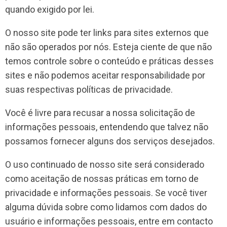
quando exigido por lei.
O nosso site pode ter links para sites externos que
não são operados por nós. Esteja ciente de que não
temos controle sobre o conteúdo e práticas desses
sites e não podemos aceitar responsabilidade por
suas respectivas
políticas de privacidade
.
Você é livre para recusar a nossa solicitação de
informações pessoais, entendendo que talvez não
possamos fornecer alguns dos serviços desejados.
O uso continuado de nosso site será considerado
como aceitação de nossas práticas em torno de
privacidade e informações pessoais. Se você tiver
alguma dúvida sobre como lidamos com dados do
usuário e informações pessoais, entre em contacto