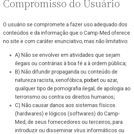
Compromisso do Usuário
O usuário se compromete a fazer uso adequado dos
conteúdos e da informação que o Camp-Med oferece
no site e com caráter enunciativo, mas não limitativo:
A) Não se envolver em atividades que sejam
ilegais ou contrárias à boa fé a à ordem pública;
B) Não difundir propaganda ou conteúdo de
natureza racista, xenofóbica,
pixbet
ou azar,
qualquer tipo de pornografia ilegal, de apologia ao
terrorismo ou contra os direitos humanos;
C) Não causar danos aos sistemas físicos
(hardwares) e lógicos (softwares) do Camp-
Med, de seus fornecedores ou terceiros, para
introduzir ou disseminar vírus informáticos ou