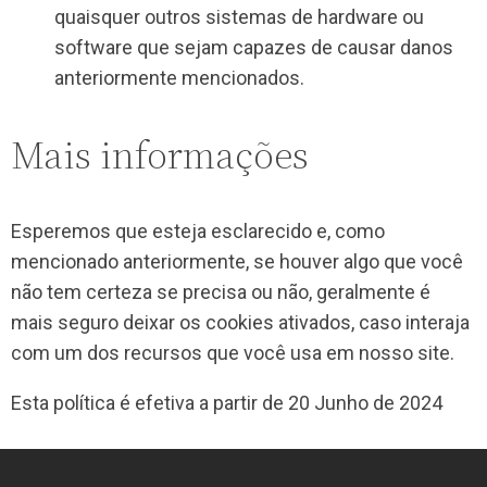
quaisquer outros sistemas de hardware ou
software que sejam capazes de causar danos
anteriormente mencionados.
Mais informações
Esperemos que esteja esclarecido e, como
mencionado anteriormente, se houver algo que você
não tem certeza se precisa ou não, geralmente é
mais seguro deixar os cookies ativados, caso interaja
com um dos recursos que você usa em nosso site.
Esta política é efetiva a partir de 20 Junho de 2024