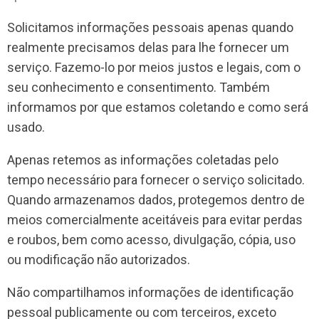
Solicitamos informações pessoais apenas quando
realmente precisamos delas para lhe fornecer um
serviço. Fazemo-lo por meios justos e legais, com o
seu conhecimento e consentimento. Também
informamos por que estamos coletando e como será
usado.
Apenas retemos as informações coletadas pelo
tempo necessário para fornecer o serviço solicitado.
Quando armazenamos dados, protegemos dentro de
meios comercialmente aceitáveis ​​para evitar perdas
e roubos, bem como acesso, divulgação, cópia, uso
ou modificação não autorizados.
Não compartilhamos informações de identificação
pessoal publicamente ou com terceiros, exceto