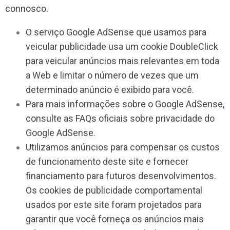
connosco.
O serviço Google AdSense que usamos para
veicular publicidade usa um cookie DoubleClick
para veicular anúncios mais relevantes em toda
a Web e limitar o número de vezes que um
determinado anúncio é exibido para você.
Para mais informações sobre o Google AdSense,
consulte as FAQs oficiais sobre privacidade do
Google AdSense.
Utilizamos anúncios para compensar os custos
de funcionamento deste site e fornecer
financiamento para futuros desenvolvimentos.
Os cookies de publicidade comportamental
usados ​​por este site foram projetados para
garantir que você forneça os anúncios mais