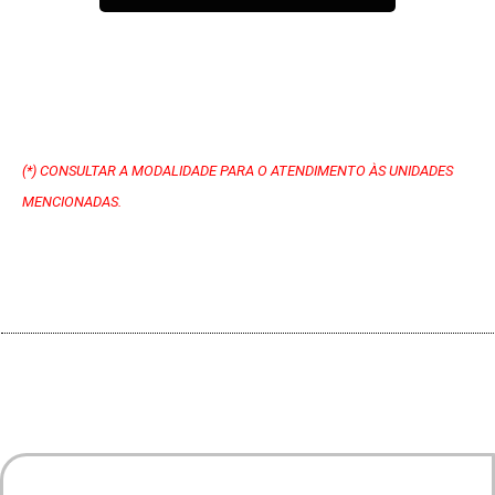
(*) CONSULTAR A MODALIDADE PARA O ATENDIMENTO ÀS UNIDADES
MENCIONADAS.