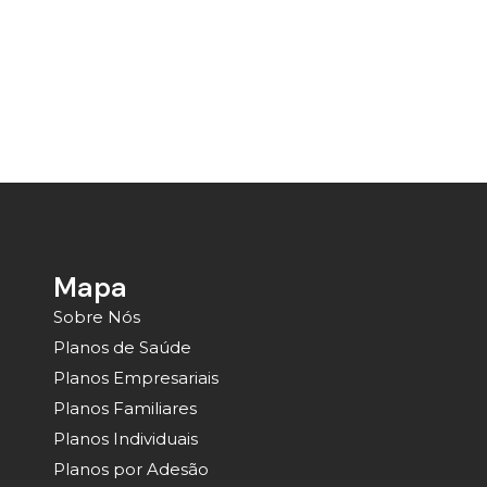
Mapa
Sobre Nós
Planos de Saúde
Planos Empresariais
Planos Familiares
Planos Individuais
Planos por Adesão