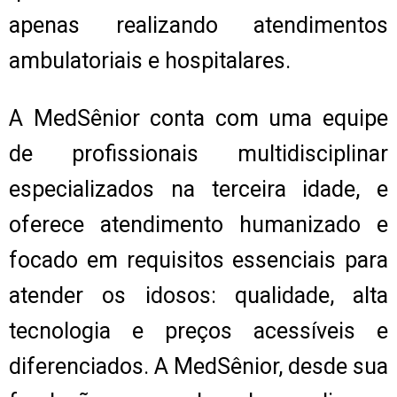
apenas realizando atendimentos
ambulatoriais e hospitalares.
A MedSênior conta com uma equipe
de profissionais multidisciplinar
especializados na terceira idade, e
oferece atendimento humanizado e
focado em requisitos essenciais para
atender os idosos: qualidade, alta
tecnologia e preços acessíveis e
diferenciados. A MedSênior, desde sua