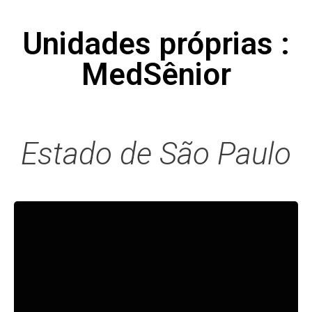
Unidades próprias :
MedSênior
Estado de São Paulo