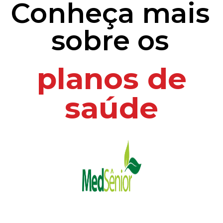
Conheça mais
sobre os
planos de
saúde