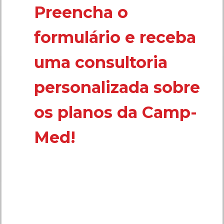
Preencha o
formulário e receba
uma consultoria
personalizada sobre
os planos da Camp-
Med!