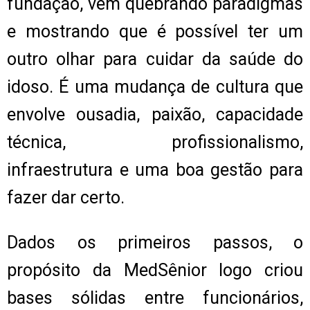
fundação, vem quebrando paradigmas
e mostrando que é possível ter um
outro olhar para cuidar da saúde do
idoso. É uma mudança de cultura que
envolve ousadia, paixão, capacidade
técnica, profissionalismo,
infraestrutura e uma boa gestão para
fazer dar certo.
Dados os primeiros passos, o
propósito da MedSênior logo criou
bases sólidas entre funcionários,