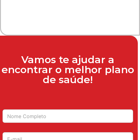
Vamos te ajudar a
encontrar o melhor plano
de saúde!