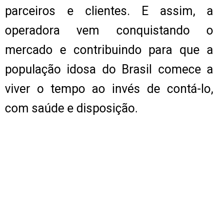
parceiros e clientes. E assim, a
operadora vem conquistando o
mercado e contribuindo para que a
população idosa do Brasil comece a
viver o tempo ao invés de contá-lo,
com saúde e disposição.