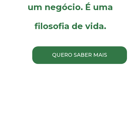
um negócio. É uma
filosofia de vida.
QUERO SABER MAIS