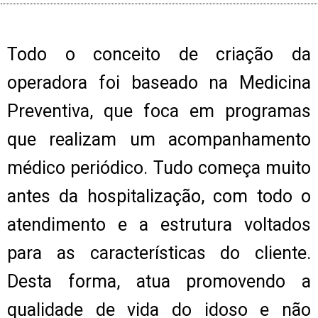
Todo o conceito de criação da
operadora foi baseado na Medicina
Preventiva, que foca em programas
que realizam um acompanhamento
médico periódico. Tudo começa muito
antes da hospitalização, com todo o
atendimento e a estrutura voltados
para as características do cliente.
Desta forma, atua promovendo a
qualidade de vida do idoso e não